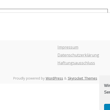
Impressum
Datenschutzerklärung
Haftungsausschluss
Proudly powered by
WordPress
&
Skyrocket Themes
Wir
Ser