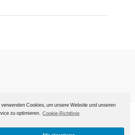
 verwenden Cookies, um unsere Website und unseren
vice zu optimieren.
Cookie-Richtlinie