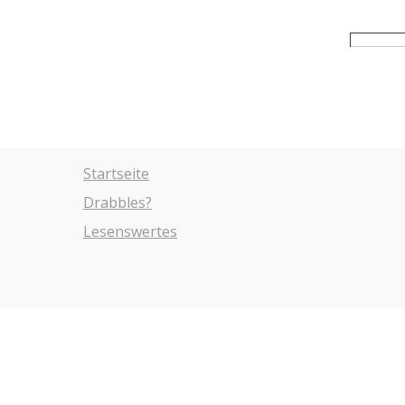
Startseite
Drabbles?
Lesenswertes