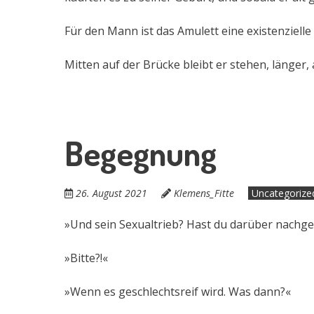
Für den Mann ist das Amulett eine existenzielle 
Mitten auf der Brücke bleibt er stehen, länger
Begegnung
26. August 2021
Klemens_Fitte
Uncategorize
»Und sein Sexualtrieb? Hast du darüber nachg
»Bitte?!«
»Wenn es geschlechtsreif wird. Was dann?«