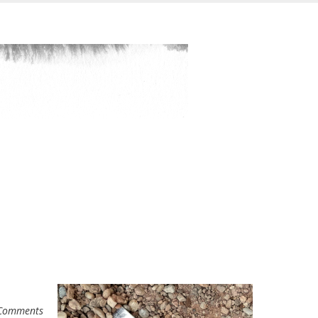
Comments