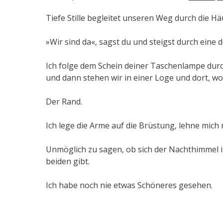
Tiefe Stille begleitet unseren Weg durch die H
»Wir sind da«, sagst du und steigst durch eine 
Ich folge dem Schein deiner Taschenlampe durch
und dann stehen wir in einer Loge und dort, wo 
Der Rand.
Ich lege die Arme auf die Brüstung, lehne mich 
Unmöglich zu sagen, ob sich der Nachthimmel i
beiden gibt.
Ich habe noch nie etwas Schöneres gesehen.