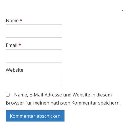
Name
*
Email
*
Website
Name, E-Mail-Adresse und Website in diesem
Browser für meinen nächsten Kommentar speichern.