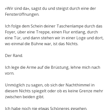
»Wir sind da«, sagst du und steigst durch eine der
Fensteröffnungen.
Ich folge dem Schein deiner Taschenlampe durch das
Foyer, über eine Treppe, einen Flur entlang, durch
eine Tür, und dann stehen wir in einer Loge und dort,
wo einmal die Bühne war, ist das Nichts.
Der Rand.
Ich lege die Arme auf die Brüstung, lehne mich nach
vorn.
Unmöglich zu sagen, ob sich der Nachthimmel in
diesem Nichts spiegelt oder ob es keine Grenze mehr
zwischen beiden gibt.
Ich habe noch nie etwas Schöneres gesehen.