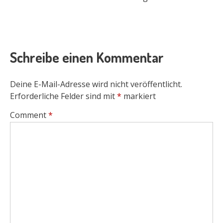
Schreibe einen Kommentar
Deine E-Mail-Adresse wird nicht veröffentlicht.
Erforderliche Felder sind mit
*
markiert
Comment
*