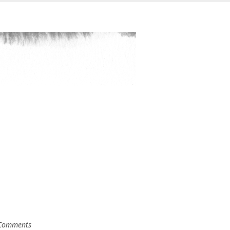
Comments