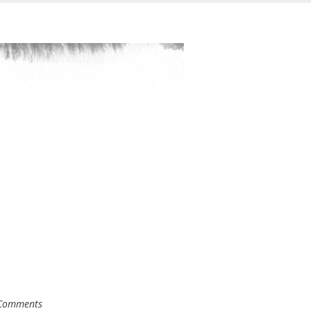
Comments