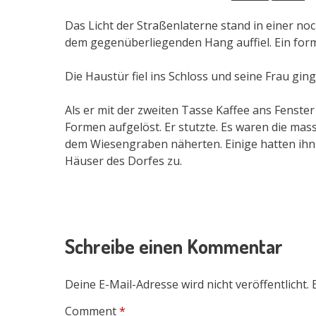
Das Licht der Straßenlaterne stand in einer 
dem gegenüberliegenden Hang auffiel. Ein form
Die Haustür fiel ins Schloss und seine Frau gi
Als er mit der zweiten Tasse Kaffee ans Fenster 
Formen aufgelöst. Er stutzte. Es waren die mass
dem Wiesengraben näherten. Einige hatten ihn b
Häuser des Dorfes zu.
Schreibe einen Kommentar
Deine E-Mail-Adresse wird nicht veröffentlicht.
Comment
*