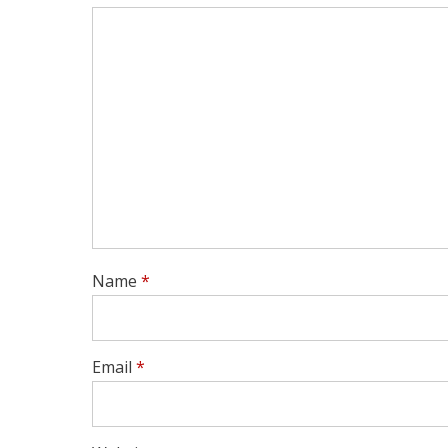
Name
*
Email
*