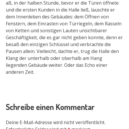
aß, in der halben Stunde, bevor er die Türen öffnete
und die ersten Kunden in die Halle ließ, lauschte er
dem Innenleben des Gebäudes: dem Öffnen von
Fenstern, dem Einrasten von Türriegeln, dem Rasseln
von Ketten und sonstigen Lauten unsichtbarer
Geschäftigkeit, die es gar nicht geben konnte, denn er
besaß den einzigen Schlüssel und verbrachte die
Pausen allein. Vielleicht, dachte er, trug die Halle den
Klang der unterhalb oder oberhalb am Hang
liegenden Gebäude weiter. Oder das Echo einer
anderen Zeit.
Schreibe einen Kommentar
Deine E-Mail-Adresse wird nicht veröffentlicht.