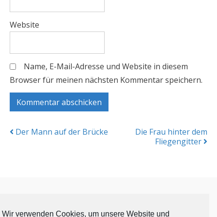
Website
Name, E-Mail-Adresse und Website in diesem
Browser für meinen nächsten Kommentar speichern.
Posts
Der Mann auf der Brücke
Die Frau hinter dem
Fliegengitter
navigation
Startseite
Wir verwenden Cookies, um unsere Website und